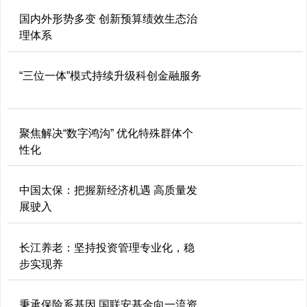
国内外形势多变 创新预算绩效生态治
理体系
“三位一体”模式持续升级科创金融服务
聚焦解决“数字鸿沟” 优化特殊群体个
性化
中国太保：把握新经济机遇 高质量发
展驶入
长江养老：坚持投资管理专业化，稳
步实现养
秉承保险系基因 国联安基金向一流资