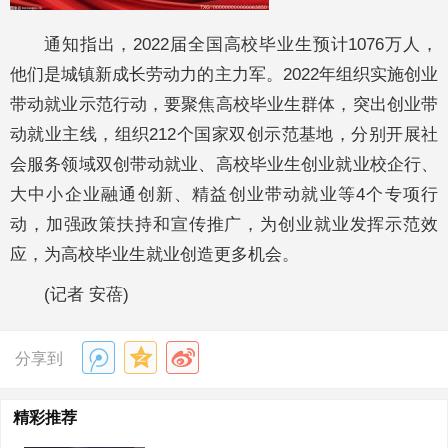
通知指出，2022届全国高校毕业生预计1076万人，
他们是城镇新成长劳动力的主力军。2022年组织实施创业
带动就业示范行动，要聚焦高校毕业生群体，突出创业带
动就业主线，组织212个国家双创示范基地，分别开展社
会服务领域双创带动就业、高校毕业生创业就业校企行、
大中小企业融通创新、精益创业带动就业等4个专项行
动，加强政策扶持和宣传推广，为创业就业发挥示范效
应，为高校毕业生就业创造更多机会。
(记者 安蓓)
分享到
精彩推荐