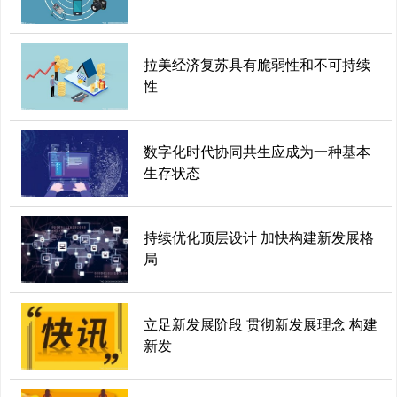
拉美经济复苏具有脆弱性和不可持续
性
数字化时代协同共生应成为一种基本
生存状态
持续优化顶层设计 加快构建新发展格
局
立足新发展阶段 贯彻新发展理念 构建
新发