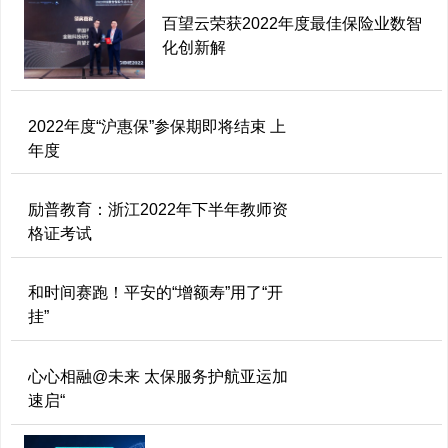
百望云荣获2022年度最佳保险业数智
化创新解
2022年度“沪惠保”参保期即将结束 上
年度
励普教育：浙江2022年下半年教师资
格证考试
和时间赛跑！平安的“增额寿”用了“开
挂”
心心相融@未来 太保服务护航亚运加
速启“