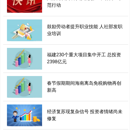
范行动
鼓励劳动者提升职业技能 人社部发职
业培训
福建230个重大项目集中开工 总投资
2398亿元
春节假期期间海南离岛免税购物再创
新高
经济复苏现复杂信号 投资者情绪尚未
修复