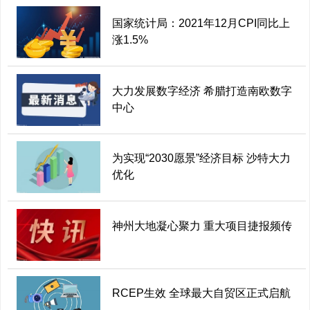
国家统计局：2021年12月CPI同比上
涨1.5%
大力发展数字经济 希腊打造南欧数字
中心
为实现“2030愿景”经济目标 沙特大力
优化
神州大地凝心聚力 重大项目捷报频传
RCEP生效 全球最大自贸区正式启航