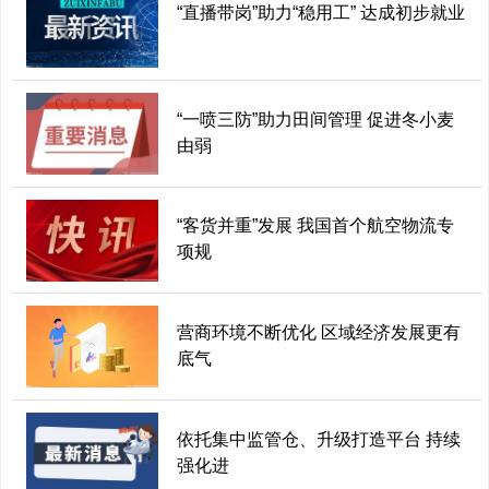
“直播带岗”助力“稳用工” 达成初步就业
“一喷三防”助力田间管理 促进冬小麦
由弱
“客货并重”发展 我国首个航空物流专
项规
营商环境不断优化 区域经济发展更有
底气
依托集中监管仓、升级打造平台 持续
强化进