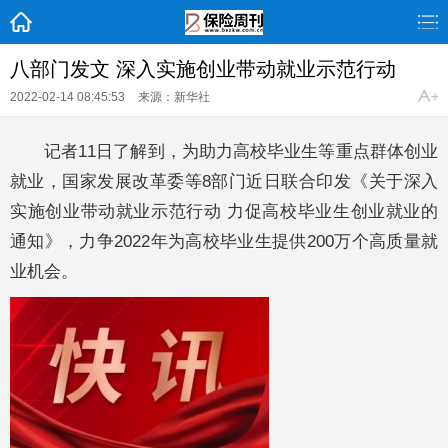
八部门发文 深入实施创业带动就业示范行动
2022-02-14 08:45:53
来源：新华社
记者11日了解到，为助力高校毕业生等重点群体创业
就业，国家发展改革委等8部门近日联合印发《关于深入
实施创业带动就业示范行动 力促高校毕业生创业就业的
通知》，力争2022年为高校毕业生提供200万个高质量就
业机会。