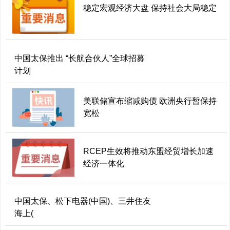
稳定宏观经济大盘 保持社会大局稳定
中国太保推出 “长航合伙人”全球招募
计划
美联储宣布缩减购债 欧洲央行暂保持
宽松
RCEP生效将推动东盟经贸增长加速
经济一体化
中国太保、松下电器(中国)、三井住友
海上(